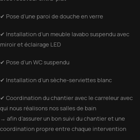
✔ Pose d’une paroi de douche en verre
✔ Installation d’un meuble lavabo suspendu avec
miroir et éclairage LED
✔ Pose d’un WC suspendu
✔ Installation d’un sèche-serviettes blanc
✔ Coordination du chantier avec le carreleur avec
qui nous réalisons nos salles de bain
→ afin d’assurer un bon suivi du chantier et une
coordination propre entre chaque intervention