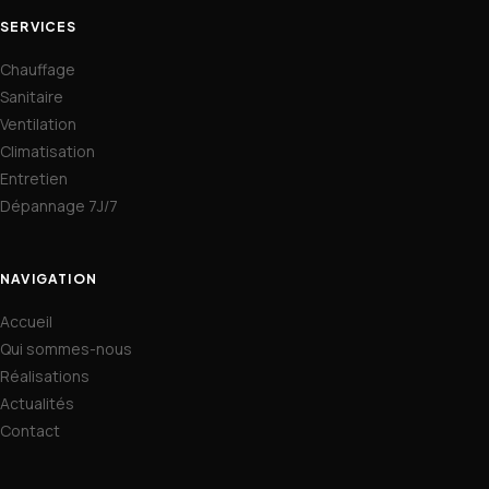
SERVICES
Chauffage
Sanitaire
Ventilation
Climatisation
Entretien
Dépannage 7J/7
NAVIGATION
Accueil
Qui sommes-nous
Réalisations
Actualités
Contact