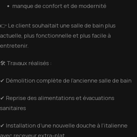
manque de confort et de modernité
👉 Le client souhaitait une salle de bain plus
actuelle, plus fonctionnelle et plus facile à
entretenir.
🛠️ Travaux réalisés :
✔ Démolition complète de l’ancienne salle de bain
✔ Reprise des alimentations et évacuations
sanitaires
✔ Installation d’une nouvelle douche à l’italienne
avec receveur extra-plat