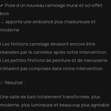
✔ Pose d’un nouveau carrelage mural et sol effet
bois
→ apporte une ambiance plus chaleureuse et
moderne
ℹ️ Les finitions carrelage devaient encore être
réalisées par le carreleur après notre intervention.
ℹ️ Les petites finitions de peinture et de menuiserie
n’étaient pas comprises dans notre intervention.
✅ Résultat :
Une salle de bain totalement transformée, plus
moderne, plus lumineuse et beaucoup plus agréable