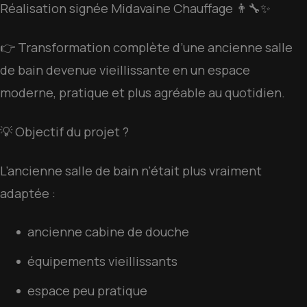
Réalisation signée Midavaine Chauffage 👨‍🔧✨
👉 Transformation complète d’une ancienne salle
de bain devenue vieillissante en un espace
moderne, pratique et plus agréable au quotidien.
💡 Objectif du projet ?
L’ancienne salle de bain n’était plus vraiment
adaptée :
ancienne cabine de douche
équipements vieillissants
espace peu pratique