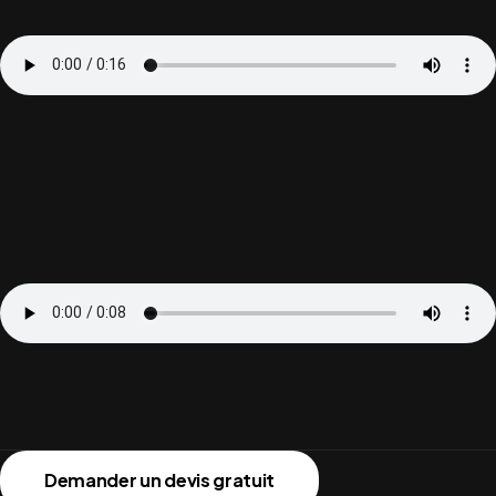
Demander un devis gratuit