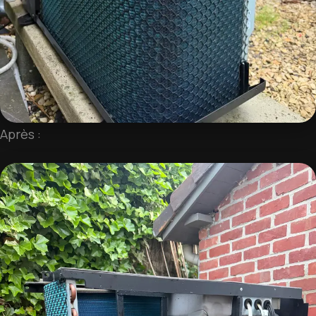
Après :