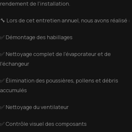
rendement de l’installation.
🔧 Lors de cet entretien annuel, nous avons réalisé :
✅ Démontage des habillages
✅ Nettoyage complet de l’évaporateur et de
l’échangeur
✅ Élimination des poussières, pollens et débris
accumulés
✅ Nettoyage du ventilateur
✅ Contrôle visuel des composants