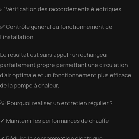
✅ Vérification des raccordements électriques
✅ Contrôle général du fonctionnement de
l’installation
Le résultat est sans appel : un échangeur
parfaitement propre permettant une circulation
d’air optimale et un fonctionnement plus efficace
de la pompe à chaleur.
💡 Pourquoi réaliser un entretien régulier ?
✔ Maintenir les performances de chauffe
✔ Réduire la consommation électrique