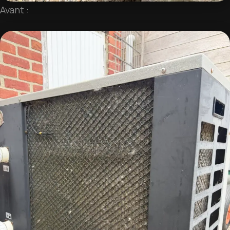
Avant :