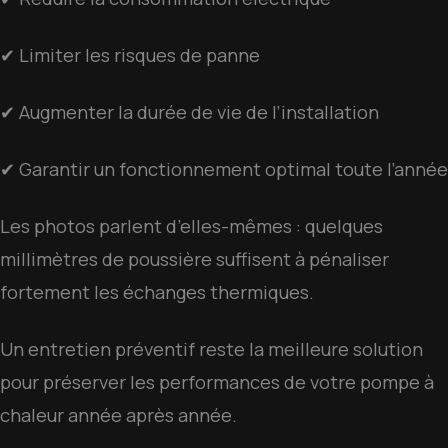
✔ Limiter les risques de panne
✔ Augmenter la durée de vie de l’installation
✔ Garantir un fonctionnement optimal toute l’année
Les photos parlent d’elles-mêmes : quelques
millimètres de poussière suffisent à pénaliser
fortement les échanges thermiques.
Un entretien préventif reste la meilleure solution
pour préserver les performances de votre pompe à
chaleur année après année.