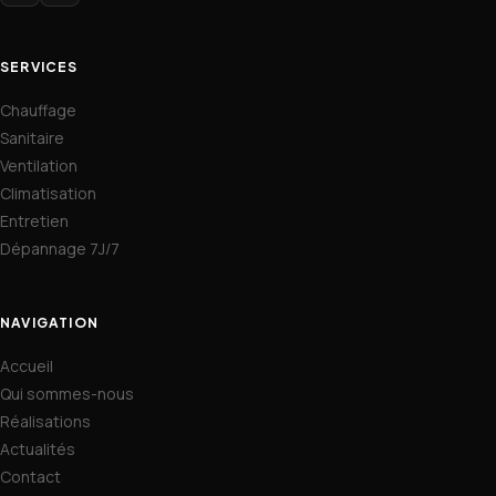
SERVICES
Chauffage
Sanitaire
Ventilation
Climatisation
Entretien
Dépannage 7J/7
NAVIGATION
Accueil
Qui sommes-nous
Réalisations
Actualités
Contact