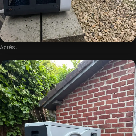
Après :