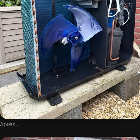
Après :