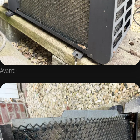
Avant :