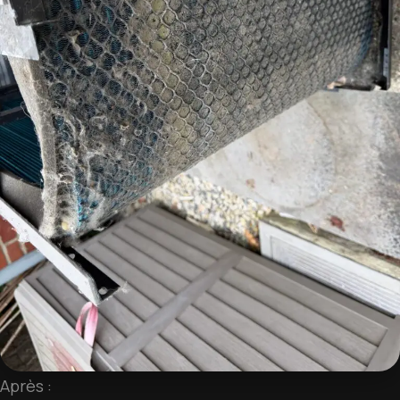
Après :