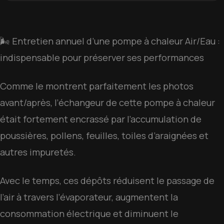
AVANT
APRÈS
🌬️ Entretien annuel d’une pompe à chaleur Air/Eau :
indispensable pour préserver ses performances
Comme le montrent parfaitement les photos
avant/après, l’échangeur de cette pompe à chaleur
était fortement encrassé par l’accumulation de
poussières, pollens, feuilles, toiles d’araignées et
autres impuretés.
Avec le temps, ces dépôts réduisent le passage de
l’air à travers l’évaporateur, augmentent la
consommation électrique et diminuent le