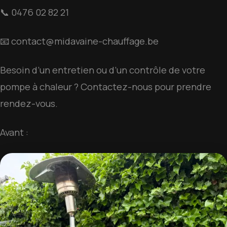
📞 0476 02 82 21
📧
contact@midavaine-chauffage.be
Besoin d’un entretien ou d’un contrôle de votre
pompe à chaleur ? Contactez-nous pour prendre
rendez-vous.
Avant :